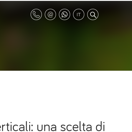
rticali: una scelta di