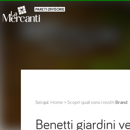
Sei qui:
Home
>
Scopri quali sono i nostri
Brand
Benetti giardini ve