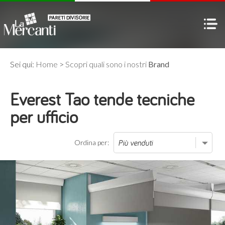
Sei qui:
Home
>
Scopri quali sono i nostri
Brand
Everest Tao tende tecniche
per ufficio
Ordina per: