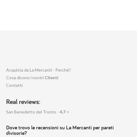
Acquista da La Mercanti - Perchè?
Cosa dicono i nostri
Clienti
Contatti
Real reviews:
San Benedetto del Tronto -
4.7
⭐
Dove trovo le recensioni su La Mercanti per pareti
divisorie?