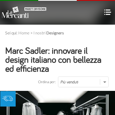
Sei qui:
Home
>
I nostri
Designers
Marc Sadler: innovare il
design italiano con bellezza
ed efficienza
Ordina per: