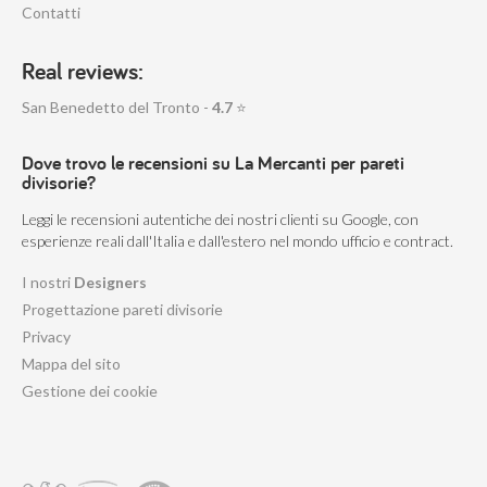
Contatti
Real reviews:
San Benedetto del Tronto -
4.7
⭐
Dove trovo le recensioni su La Mercanti per pareti
divisorie?
Leggi le recensioni autentiche dei nostri clienti su Google, con
esperienze reali dall'Italia e dall'estero nel mondo ufficio e contract.
I nostri
Designers
Progettazione pareti divisorie
Privacy
Mappa del sito
Gestione dei cookie