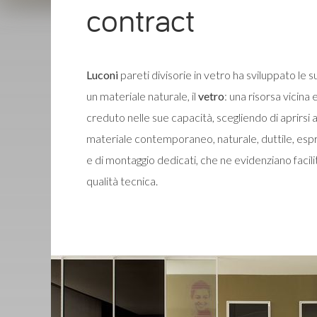
contract
Luconi
pareti divisorie in vetro ha sviluppato le
un materiale naturale, il
vetro
: una risorsa vicina 
creduto nelle sue capacità, scegliendo di aprirsi a 
materiale contemporaneo, naturale, duttile, espr
e di montaggio dedicati, che ne evidenziano facili
qualità tecnica.