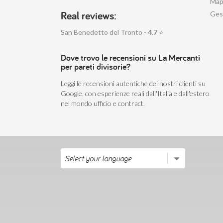
Mapp
Real reviews:
Ges
San Benedetto del Tronto -
4.7
⭐
Dove trovo le recensioni su La Mercanti
per pareti divisorie?
Leggi le recensioni autentiche dei nostri clienti su
Google, con esperienze reali dall'Italia e dall'estero
nel mondo ufficio e contract.