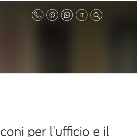
oni per l'ufficio e il