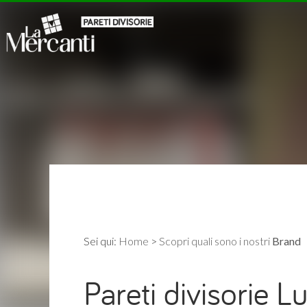
Sei qui:
Home
>
Scopri quali sono i nostri
Brand
Pareti divisorie Luc