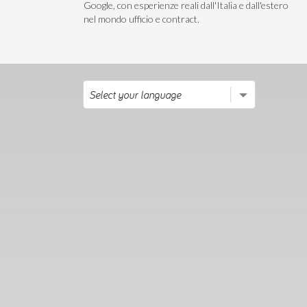
Google, con esperienze reali dall'Italia e dall'estero
nel mondo ufficio e contract.