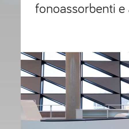
fonoassorbenti e 