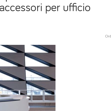
accessori per ufficio
Ord